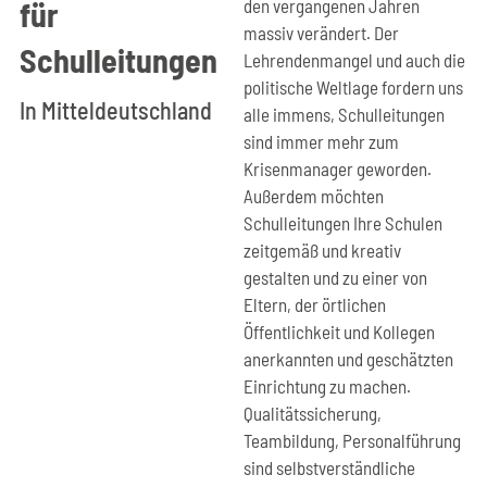
für
den vergangenen Jahren
massiv verändert. Der
Schulleitungen
Lehrendenmangel und auch die
politische Weltlage fordern uns
In Mitteldeutschland
alle immens, Schulleitungen
sind immer mehr zum
Krisenmanager geworden.
Außerdem möchten
Schulleitungen Ihre Schulen
zeitgemäß und kreativ
gestalten und zu einer von
Eltern, der örtlichen
Öffentlichkeit und Kollegen
anerkannten und geschätzten
Einrichtung zu machen.
Qualitätssicherung,
Teambildung, Personalführung
sind selbstverständliche