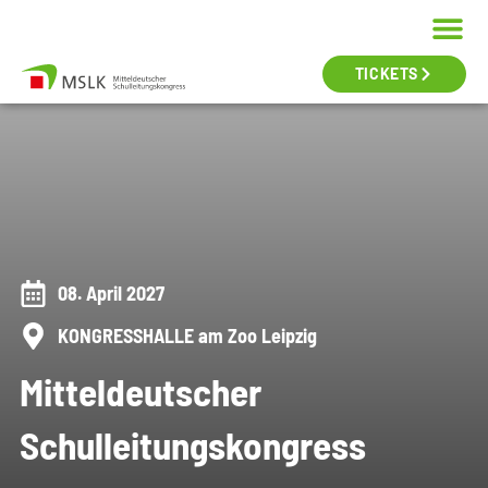
TICKETS
08. April 2027
KONGRESSHALLE am Zoo Leipzig
Mitteldeutscher
Schulleitungskongress