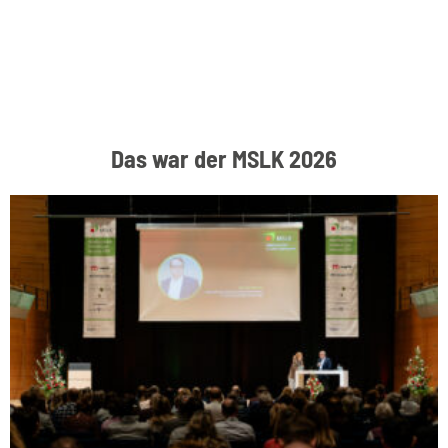
Das war der MSLK 2026