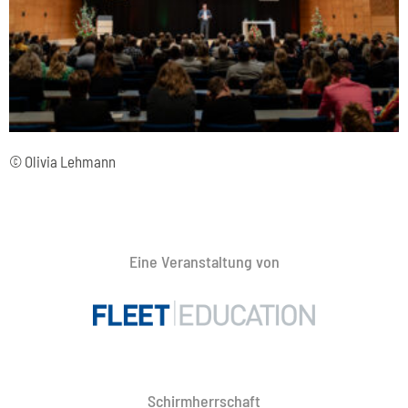
© Olivia Lehmann
Eine Veranstaltung von
Schirmherrschaft