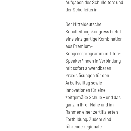
Aufgaben des Schulleiters und
der Schulleiterin.
Der Mitteldeutsche
Schulleitungskongress bietet
eine einzigartige Kombination
aus Premium-
Kongressprogramm mit Top-
Speaker*innen in Verbindung
mit sofort anwendbaren
Praxislösungen für den
Arbeitsalltag sowie
Innovationen für eine
zeitgemäße Schule – und das
ganz in Ihrer Nähe und im
Rahmen einer zertifizierten
Fortbildung. Zudem sind
führende regionale