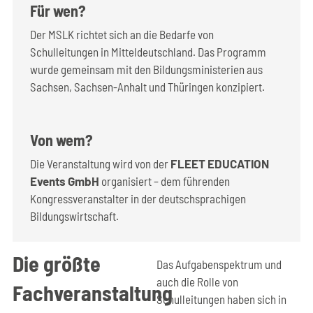
Für wen?
Der MSLK richtet sich an die Bedarfe von
Schulleitungen in Mitteldeutschland. Das Programm
wurde gemeinsam mit den Bildungsministerien aus
Sachsen, Sachsen-Anhalt und Thüringen konzipiert.
Von wem?
Die Veranstaltung wird von der
FLEET EDUCATION
Events GmbH
organisiert – dem führenden
Kongressveranstalter in der deutschsprachigen
Bildungswirtschaft.
Die größte
Das Aufgabenspektrum und
auch die Rolle von
Fachveranstaltung
Schulleitungen haben sich in