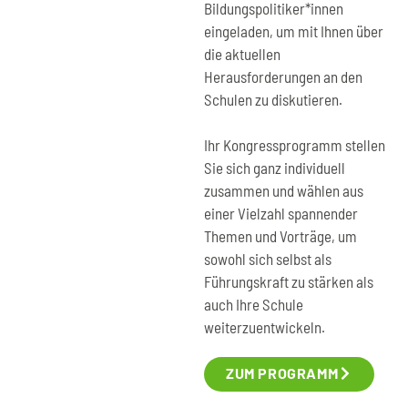
Bildungspolitiker*innen
eingeladen, um mit Ihnen über
die aktuellen
Herausforderungen an den
Schulen zu diskutieren.
Ihr Kongressprogramm stellen
Sie sich ganz individuell
zusammen und wählen aus
einer Vielzahl spannender
Themen und Vorträge, um
sowohl sich selbst als
Führungskraft zu stärken als
auch Ihre Schule
weiterzuentwickeln.
ZUM PROGRAMM